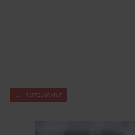
RAPPEL GRATUIT