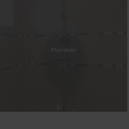
Plombier