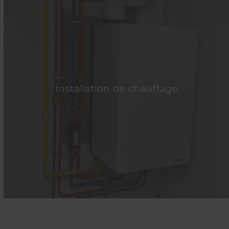
Installation de chauffage