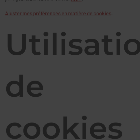
Ajuster mes préférences en matière de cookies
.
Utilisati
de
cookies