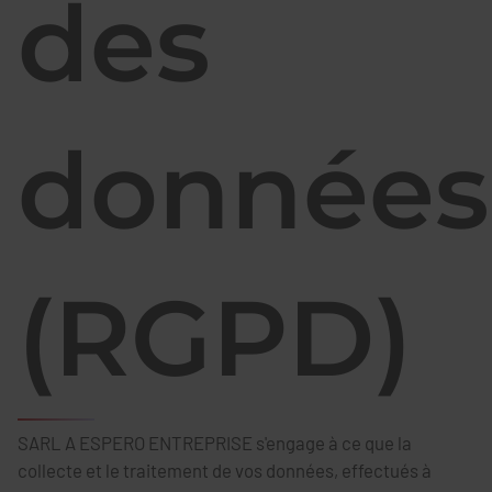
des
données
(RGPD)
SARL A ESPERO ENTREPRISE s'engage à ce que la
collecte et le traitement de vos données, effectués à