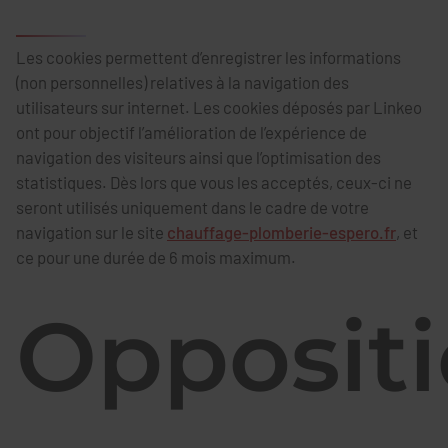
Les cookies permettent d’enregistrer les informations
(non personnelles) relatives à la navigation des
utilisateurs sur internet. Les cookies déposés par Linkeo
ont pour objectif l’amélioration de l’expérience de
navigation des visiteurs ainsi que l’optimisation des
statistiques. Dès lors que vous les acceptés, ceux-ci ne
seront utilisés uniquement dans le cadre de votre
navigation sur le site
chauffage-plomberie-espero.fr
, et
ce pour une durée de 6 mois maximum.
Opposit