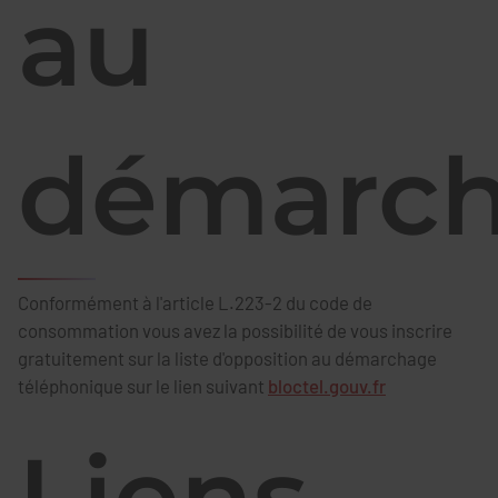
au
démarc
Conformément à l'article L.223-2 du code de
consommation vous avez la possibilité de vous inscrire
gratuitement sur la liste d'opposition au démarchage
téléphonique sur le lien suivant
bloctel.gouv.fr
Liens