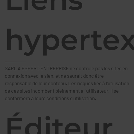
hypertex
SARL A ESPERO ENTREPRISE ne contrôle pas les sites en
connexion avec le sien, et ne saurait donc être
responsable de leur contenu. Les risques liés à l'utilisation
de ces sites incombent pleinement à l'utilisateur. Il se
conformera à leurs conditions d'utilisation.
Éditeur